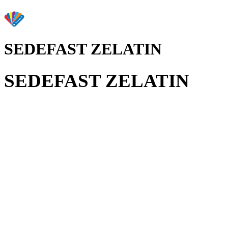
SEDEFAST ZELATIN
SEDEFAST ZELATIN