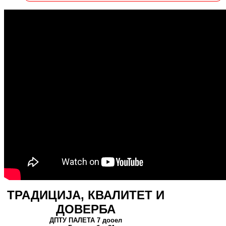
ТРАДИЦИЈА, КВАЛИТЕТ И
ДОВЕРБА
ДПТУ ПАЛЕТА 7 дооел