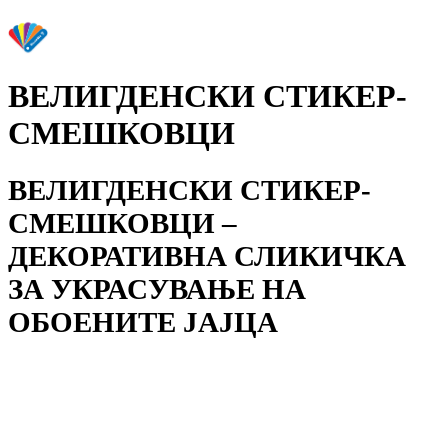
ВЕЛИГДЕНСКИ СТИКЕР-
СМЕШКОВЦИ
ВЕЛИГДЕНСКИ СТИКЕР-
СМЕШКОВЦИ –
ДЕКОРАТИВНА СЛИКИЧКА
ЗА УКРАСУВАЊЕ НА
ОБОЕНИТЕ ЈАЈЦА